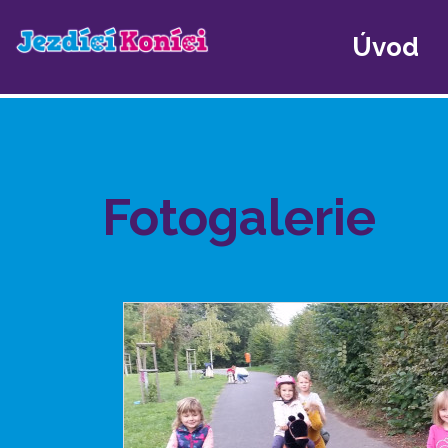
Úvod
Fotogalerie